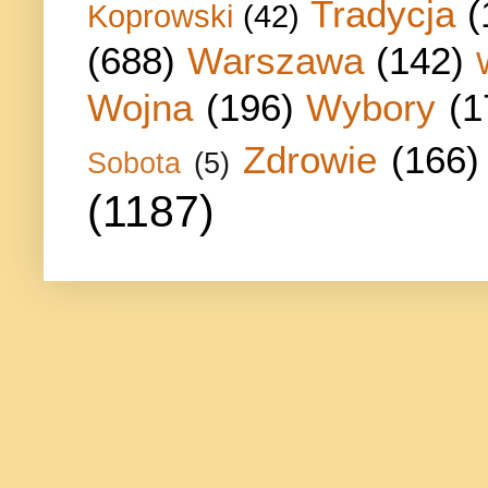
Tradycja
(
Koprowski
(42)
(688)
Warszawa
(142)
Wojna
(196)
Wybory
(1
Zdrowie
(166)
Sobota
(5)
(1187)