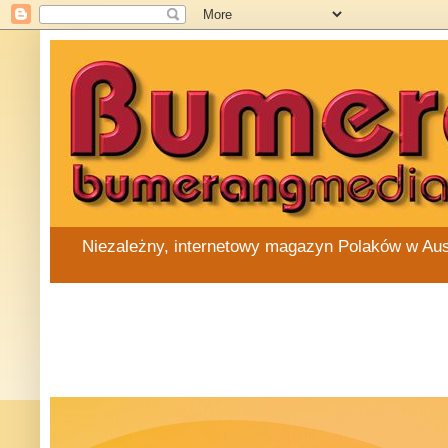
Niezależny, internetowy magazyn Polaków w Austra