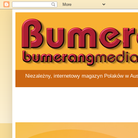
Niezależny, internetowy magazyn Polaków w Austra