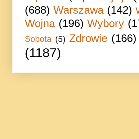
(688)
Warszawa
(142)
Wojna
(196)
Wybory
(1
Zdrowie
(166)
Sobota
(5)
(1187)