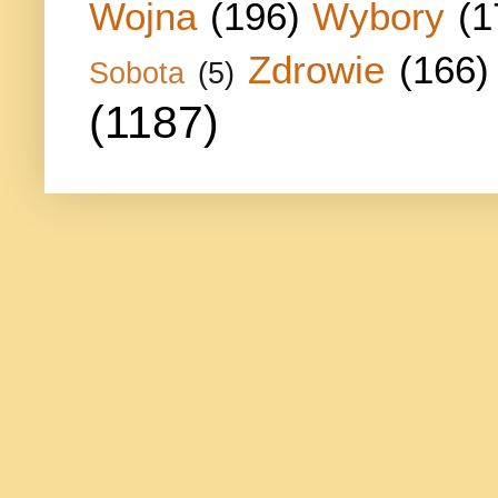
Wojna
(196)
Wybory
(1
Zdrowie
(166)
Sobota
(5)
(1187)