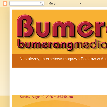
Niezależny, internetowy magazyn Polaków w Austra