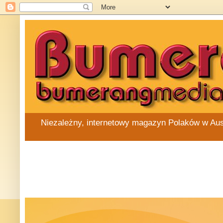
Niezależny, internetowy magazyn Polaków w Austra