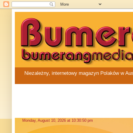
Niezależny, internetowy magazyn Polaków w Austra