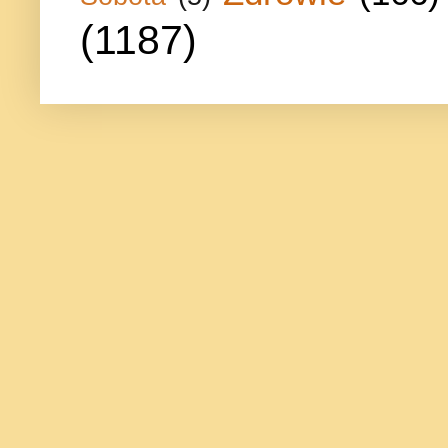
(1187)