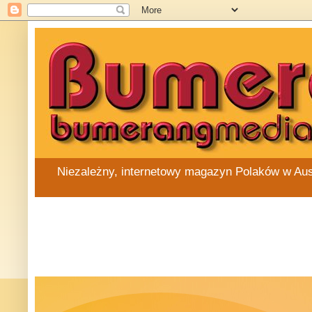
Niezależny, internetowy magazyn Polaków w Austra