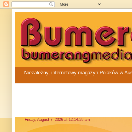
Niezależny, internetowy magazyn Polaków w Austra