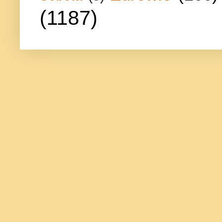
(1187)