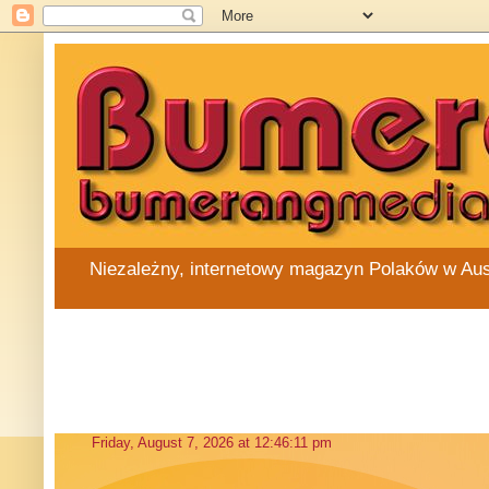
Niezależny, internetowy magazyn Polaków w Austra