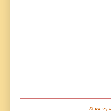
Stowarzys