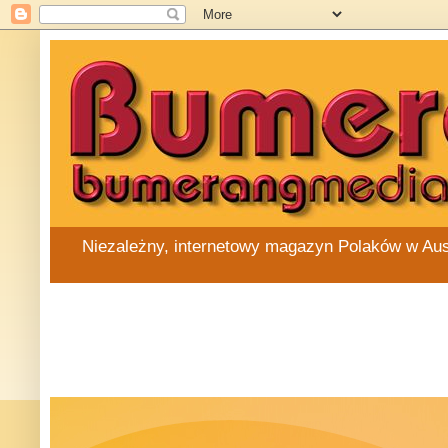
Niezależny, internetowy magazyn Polaków w Austra