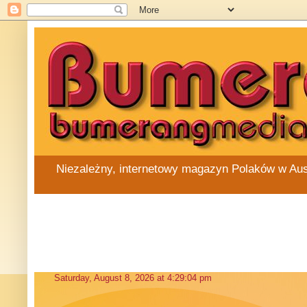
Niezależny, internetowy magazyn Polaków w Austra